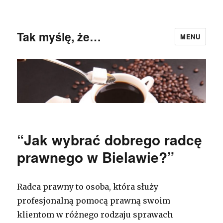
Tak myślę, że…
MENU
“Jak wybrać dobrego radcę
prawnego w Bielawie?”
Radca prawny to osoba, która służy
profesjonalną pomocą prawną swoim
klientom w różnego rodzaju sprawach