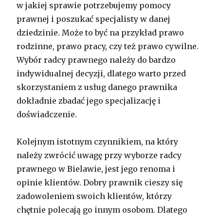
w jakiej sprawie potrzebujemy pomocy
prawnej i poszukać specjalisty w danej
dziedzinie. Może to być na przykład prawo
rodzinne, prawo pracy, czy też prawo cywilne.
Wybór radcy prawnego należy do bardzo
indywidualnej decyzji, dlatego warto przed
skorzystaniem z usług danego prawnika
dokładnie zbadać jego specjalizację i
doświadczenie.
Kolejnym istotnym czynnikiem, na który
należy zwrócić uwagę przy wyborze radcy
prawnego w Bielawie, jest jego renoma i
opinie klientów. Dobry prawnik cieszy się
zadowoleniem swoich klientów, którzy
chętnie polecają go innym osobom. Dlatego