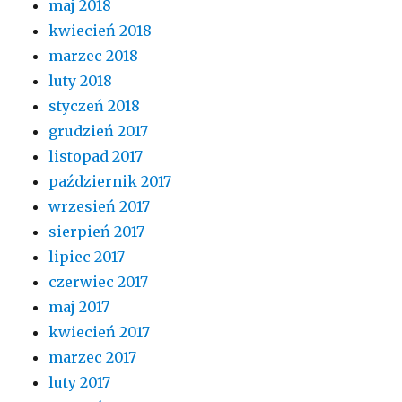
maj 2018
kwiecień 2018
marzec 2018
luty 2018
styczeń 2018
grudzień 2017
listopad 2017
październik 2017
wrzesień 2017
sierpień 2017
lipiec 2017
czerwiec 2017
maj 2017
kwiecień 2017
marzec 2017
luty 2017