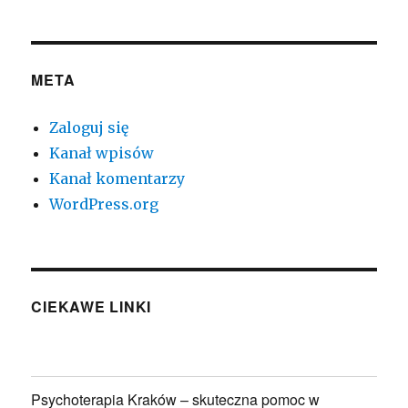
META
Zaloguj się
Kanał wpisów
Kanał komentarzy
WordPress.org
CIEKAWE LINKI
Psychoterapia Kraków – skuteczna pomoc w