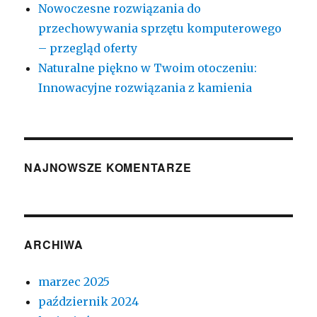
Nowoczesne rozwiązania do
przechowywania sprzętu komputerowego
– przegląd oferty
Naturalne piękno w Twoim otoczeniu:
Innowacyjne rozwiązania z kamienia
NAJNOWSZE KOMENTARZE
ARCHIWA
marzec 2025
październik 2024