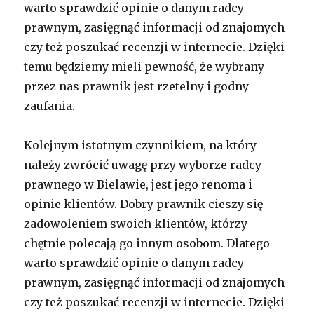
warto sprawdzić opinie o danym radcy
prawnym, zasięgnąć informacji od znajomych
czy też poszukać recenzji w internecie. Dzięki
temu będziemy mieli pewność, że wybrany
przez nas prawnik jest rzetelny i godny
zaufania.
Kolejnym istotnym czynnikiem, na który
należy zwrócić uwagę przy wyborze radcy
prawnego w Bielawie, jest jego renoma i
opinie klientów. Dobry prawnik cieszy się
zadowoleniem swoich klientów, którzy
chętnie polecają go innym osobom. Dlatego
warto sprawdzić opinie o danym radcy
prawnym, zasięgnąć informacji od znajomych
czy też poszukać recenzji w internecie. Dzięki