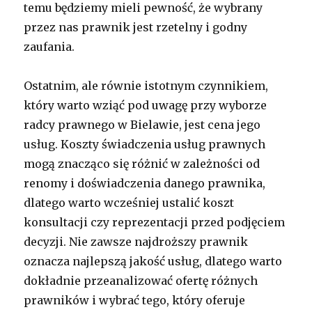
temu będziemy mieli pewność, że wybrany
przez nas prawnik jest rzetelny i godny
zaufania.
Ostatnim, ale równie istotnym czynnikiem,
który warto wziąć pod uwagę przy wyborze
radcy prawnego w Bielawie, jest cena jego
usług. Koszty świadczenia usług prawnych
mogą znacząco się różnić w zależności od
renomy i doświadczenia danego prawnika,
dlatego warto wcześniej ustalić koszt
konsultacji czy reprezentacji przed podjęciem
decyzji. Nie zawsze najdroższy prawnik
oznacza najlepszą jakość usług, dlatego warto
dokładnie przeanalizować ofertę różnych
prawników i wybrać tego, który oferuje