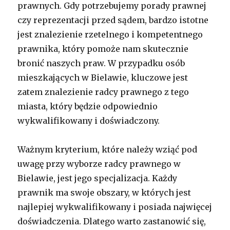
prawnych. Gdy potrzebujemy porady prawnej
czy reprezentacji przed sądem, bardzo istotne
jest znalezienie rzetelnego i kompetentnego
prawnika, który pomoże nam skutecznie
bronić naszych praw. W przypadku osób
mieszkających w Bielawie, kluczowe jest
zatem znalezienie radcy prawnego z tego
miasta, który będzie odpowiednio
wykwalifikowany i doświadczony.
Ważnym kryterium, które należy wziąć pod
uwagę przy wyborze radcy prawnego w
Bielawie, jest jego specjalizacja. Każdy
prawnik ma swoje obszary, w których jest
najlepiej wykwalifikowany i posiada najwięcej
doświadczenia. Dlatego warto zastanowić się,