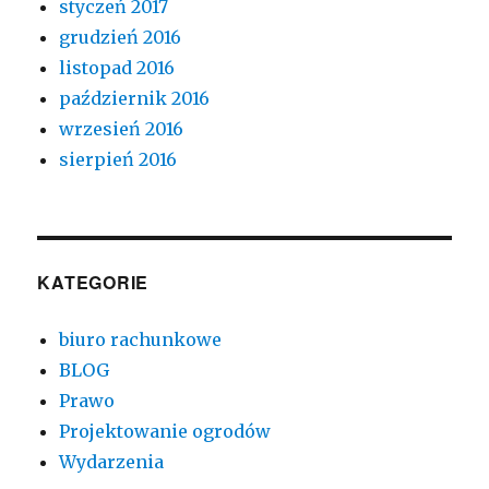
styczeń 2017
grudzień 2016
listopad 2016
październik 2016
wrzesień 2016
sierpień 2016
KATEGORIE
biuro rachunkowe
BLOG
Prawo
Projektowanie ogrodów
Wydarzenia