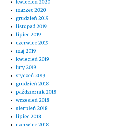
kwiecień 2020
marzec 2020
grudzień 2019
listopad 2019
lipiec 2019
czerwiec 2019
maj 2019
kwiecień 2019
luty 2019
styczeń 2019
grudzień 2018
październik 2018
wrzesień 2018
sierpień 2018
lipiec 2018
czerwiec 2018