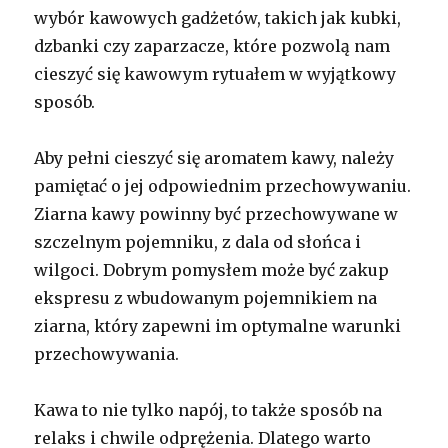
wybór kawowych gadżetów, takich jak kubki,
dzbanki czy zaparzacze, które pozwolą nam
cieszyć się kawowym rytuałem w wyjątkowy
sposób.
Aby pełni cieszyć się aromatem kawy, należy
pamiętać o jej odpowiednim przechowywaniu.
Ziarna kawy powinny być przechowywane w
szczelnym pojemniku, z dala od słońca i
wilgoci. Dobrym pomysłem może być zakup
ekspresu z wbudowanym pojemnikiem na
ziarna, który zapewni im optymalne warunki
przechowywania.
Kawa to nie tylko napój, to także sposób na
relaks i chwile odprężenia. Dlatego warto