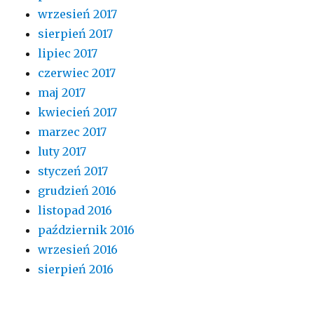
wrzesień 2017
sierpień 2017
lipiec 2017
czerwiec 2017
maj 2017
kwiecień 2017
marzec 2017
luty 2017
styczeń 2017
grudzień 2016
listopad 2016
październik 2016
wrzesień 2016
sierpień 2016