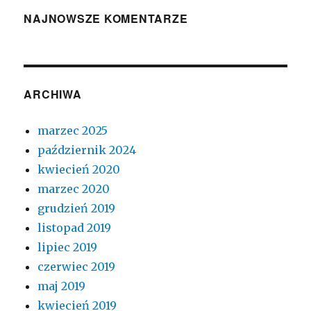
NAJNOWSZE KOMENTARZE
ARCHIWA
marzec 2025
październik 2024
kwiecień 2020
marzec 2020
grudzień 2019
listopad 2019
lipiec 2019
czerwiec 2019
maj 2019
kwiecień 2019