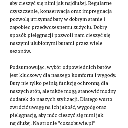
aby cieszyć się nimi jak najdłużej. Regularne
czyszczenie, konserwacja oraz impregnacja
pozwolą utrzymać buty w dobrym stanie i
zapobiec przedwczesnemu zużyciu. Dobry
sposób pielęgnacji pozwoli nam cieszyć się
naszymi ulubionymi butami przez wiele
sezonów.
Podsumowując, wybór odpowiednich butów
jest kluczowy dla naszego komfortu i wygody.
Buty nie tylko pełnią funkcję ochronną dla
naszych stóp, ale także mogą stanowić modny
dodatek do naszych stylizacji. Dlatego warto
zwrócić uwagę na ich jakość, wygodę oraz
pielęgnację, aby móc cieszyć się nimi jak
najdłużej. Na stronie “cozaobuwie.pl”