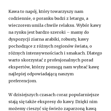
Kawa to napój, który towarzyszy nam
codziennie, o poranku budzi z letargu, a
wieczorem umila chwile relaksu. Wybór kawy
na rynku jest bardzo szeroki – mamy do
dyspozycji ziarna arabiki, robusty, kawy
pochodzące z różnych regionów świata, o
różnych intensywnościach i smakach. Dlatego
warto skorzystać z profesjonalnych porad
ekspertów, którzy pomogą nam wybrać kawę
najlepiej odpowiadającą naszym
preferencjom.
W dzisiejszych czasach coraz popularniejsze
stają się także ekspresy do kawy. Dzięki nim
możemy cieszyć się świeżo zaparzoną kawą