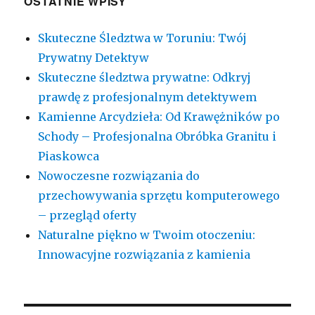
OSTATNIE WPISY
Skuteczne Śledztwa w Toruniu: Twój
Prywatny Detektyw
Skuteczne śledztwa prywatne: Odkryj
prawdę z profesjonalnym detektywem
Kamienne Arcydzieła: Od Krawężników po
Schody – Profesjonalna Obróbka Granitu i
Piaskowca
Nowoczesne rozwiązania do
przechowywania sprzętu komputerowego
– przegląd oferty
Naturalne piękno w Twoim otoczeniu:
Innowacyjne rozwiązania z kamienia