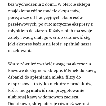
bez wychodzenia z domu. W ofercie sklepu
znajdziemy różne modele ekspresów,
począwszy od tradycyjnych ekspresów
przelewowych, po automatyczne ekspresy z
młynkiem do ziaren. Każdy z nich ma swoje
zalety i wady, dlatego warto zastanowić się,
jaki ekspres będzie najlepiej spełniał nasze
oczekiwania.
Warto również zwrócić uwagę na akcesoria
kawowe dostępne w sklepie. Młynek do kawy,
dzbanki do spieniania mleka, filtry do
ekspresów – to tylko niektóre z produktów,
które mogą ułatwić nam przygotowanie
ulubionej kawy w domowym zaciszu.
Dodatkowo, sklep oferuje również szeroki