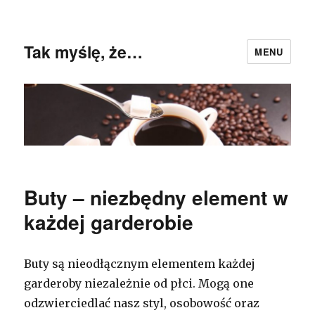
Tak myślę, że…
MENU
Buty – niezbędny element w
każdej garderobie
Buty są nieodłącznym elementem każdej
garderoby niezależnie od płci. Mogą one
odzwierciedlać nasz styl, osobowość oraz