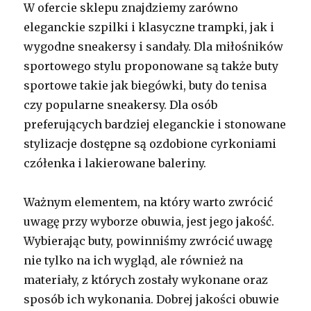
W ofercie sklepu znajdziemy zarówno
eleganckie szpilki i klasyczne trampki, jak i
wygodne sneakersy i sandały. Dla miłośników
sportowego stylu proponowane są także buty
sportowe takie jak biegówki, buty do tenisa
czy popularne sneakersy. Dla osób
preferujących bardziej eleganckie i stonowane
stylizacje dostępne są ozdobione cyrkoniami
czółenka i lakierowane baleriny.
Ważnym elementem, na który warto zwrócić
uwagę przy wyborze obuwia, jest jego jakość.
Wybierając buty, powinniśmy zwrócić uwagę
nie tylko na ich wygląd, ale również na
materiały, z których zostały wykonane oraz
sposób ich wykonania. Dobrej jakości obuwie