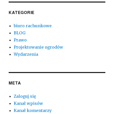
KATEGORIE
biuro rachunkowe
BLOG
Prawo
Projektowanie ogrodów
Wydarzenia
META
Zaloguj się
Kanał wpisów
Kanał komentarzy