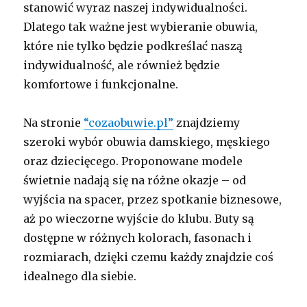
stanowić wyraz naszej indywidualności.
Dlatego tak ważne jest wybieranie obuwia,
które nie tylko będzie podkreślać naszą
indywidualność, ale również będzie
komfortowe i funkcjonalne.
Na stronie
“cozaobuwie.pl”
znajdziemy
szeroki wybór obuwia damskiego, męskiego
oraz dziecięcego. Proponowane modele
świetnie nadają się na różne okazje – od
wyjścia na spacer, przez spotkanie biznesowe,
aż po wieczorne wyjście do klubu. Buty są
dostępne w różnych kolorach, fasonach i
rozmiarach, dzięki czemu każdy znajdzie coś
idealnego dla siebie.