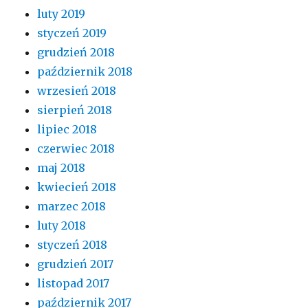
luty 2019
styczeń 2019
grudzień 2018
październik 2018
wrzesień 2018
sierpień 2018
lipiec 2018
czerwiec 2018
maj 2018
kwiecień 2018
marzec 2018
luty 2018
styczeń 2018
grudzień 2017
listopad 2017
październik 2017