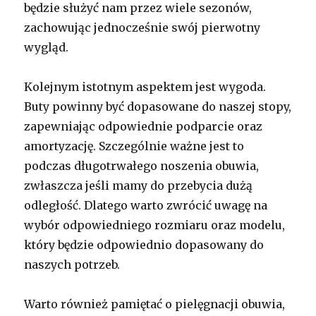
będzie służyć nam przez wiele sezonów,
zachowując jednocześnie swój pierwotny
wygląd.
Kolejnym istotnym aspektem jest wygoda.
Buty powinny być dopasowane do naszej stopy,
zapewniając odpowiednie podparcie oraz
amortyzację. Szczególnie ważne jest to
podczas długotrwałego noszenia obuwia,
zwłaszcza jeśli mamy do przebycia dużą
odległość. Dlatego warto zwrócić uwagę na
wybór odpowiedniego rozmiaru oraz modelu,
który będzie odpowiednio dopasowany do
naszych potrzeb.
Warto również pamiętać o pielęgnacji obuwia,