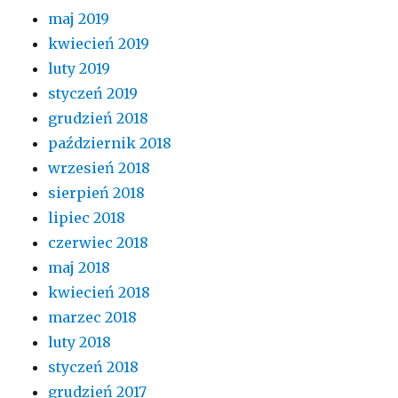
maj 2019
kwiecień 2019
luty 2019
styczeń 2019
grudzień 2018
październik 2018
wrzesień 2018
sierpień 2018
lipiec 2018
czerwiec 2018
maj 2018
kwiecień 2018
marzec 2018
luty 2018
styczeń 2018
grudzień 2017