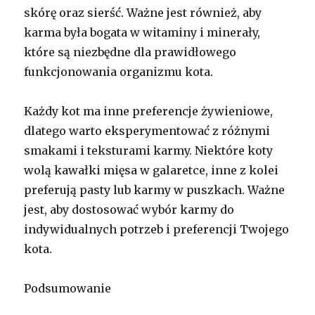
skórę oraz sierść. Ważne jest również, aby
karma była bogata w witaminy i minerały,
które są niezbędne dla prawidłowego
funkcjonowania organizmu kota.
Każdy kot ma inne preferencje żywieniowe,
dlatego warto eksperymentować z różnymi
smakami i teksturami karmy. Niektóre koty
wolą kawałki mięsa w galaretce, inne z kolei
preferują pasty lub karmy w puszkach. Ważne
jest, aby dostosować wybór karmy do
indywidualnych potrzeb i preferencji Twojego
kota.
Podsumowanie