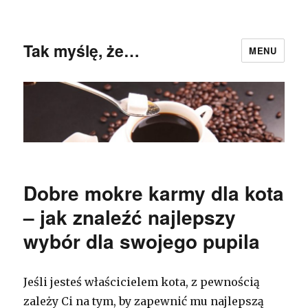
Tak myślę, że…
MENU
Dobre mokre karmy dla kota
– jak znaleźć najlepszy
wybór dla swojego pupila
Jeśli jesteś właścicielem kota, z pewnością
zależy Ci na tym, by zapewnić mu najlepszą