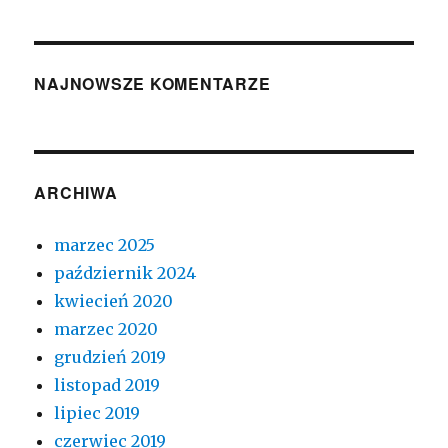
NAJNOWSZE KOMENTARZE
ARCHIWA
marzec 2025
październik 2024
kwiecień 2020
marzec 2020
grudzień 2019
listopad 2019
lipiec 2019
czerwiec 2019