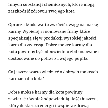
innych substancji chemicznych, które mogą
zaszkodzić zdrowiu Twojego kota.
Oprócz składu warto zwrócić uwagę na markę
karmy. Wybieraj renomowane firmy, które
specjalizują się w produkcji wysokiej jakości
karm dla zwierząt. Dobre mokre karmy dla
kota powinny być odpowiednio zbilansowane i
dostosowane do potrzeb Twojego pupila.
Co jeszcze warto wiedzieć o dobrych mokrych
karmach dla kota?
Dobre mokre karmy dla kota powinny
zawierać również odpowiednią ilość tłuszczu,
który dostarcza energii i wspiera zdrową