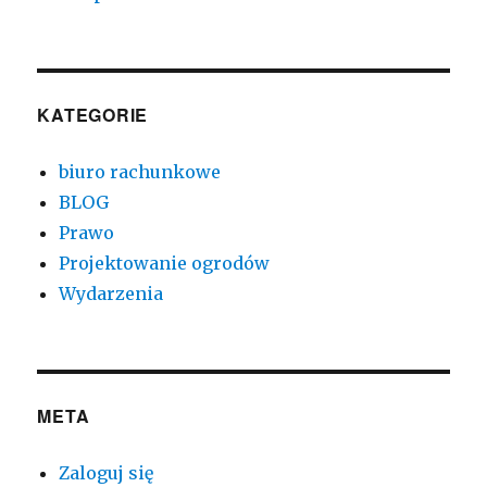
KATEGORIE
biuro rachunkowe
BLOG
Prawo
Projektowanie ogrodów
Wydarzenia
META
Zaloguj się