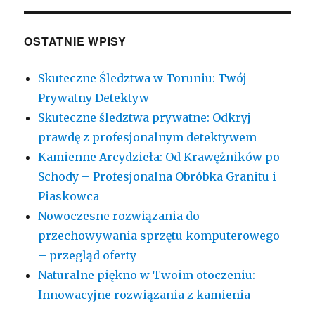
OSTATNIE WPISY
Skuteczne Śledztwa w Toruniu: Twój
Prywatny Detektyw
Skuteczne śledztwa prywatne: Odkryj
prawdę z profesjonalnym detektywem
Kamienne Arcydzieła: Od Krawężników po
Schody – Profesjonalna Obróbka Granitu i
Piaskowca
Nowoczesne rozwiązania do
przechowywania sprzętu komputerowego
– przegląd oferty
Naturalne piękno w Twoim otoczeniu:
Innowacyjne rozwiązania z kamienia