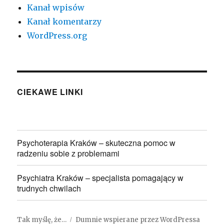
Kanał wpisów
Kanał komentarzy
WordPress.org
CIEKAWE LINKI
Psychoterapia Kraków – skuteczna pomoc w
radzeniu sobie z problemami
Psychiatra Kraków – specjalista pomagający w
trudnych chwilach
Tak myślę, że…
Dumnie wspierane przez WordPressa