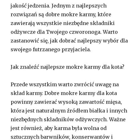
jakość jedzenia. Jednym z najlepszych
rozwiązań są dobre mokre karmy, które
zawierają wszystkie niezbędne składniki
odżywcze dla Twojego czworonoga. Warto
zastanowić się, jak dobrać najlepszy wybór dla
swojego futrzanego przyjaciela.
Jak znaleźć najlepsze mokre karmy dla kota?
Przede wszystkim warto zwrócić uwagę na
skład karmy. Dobre mokre karmy dla kota
powinny zawierać wysoką zawartość mięsa,
która jest naturalnym źródłem białka i innych
niezbędnych składników odżywczych. Ważne
jest również, aby karma była wolna od
sztucznych barwników, konserwantów i