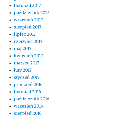
listopad 2017
październik 2017
wrzesień 2017
sierpień 2017
lipiec 2017
czerwiec 2017
maj 2017
kwiecień 2017
marzec 2017
luty 2017
styczeń 2017
grudzień 2016
listopad 2016
październik 2016
wrzesień 2016
sierpień 2016