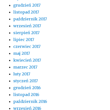
grudzień 2017
listopad 2017
październik 2017
wrzesień 2017
sierpień 2017
lipiec 2017
czerwiec 2017
maj 2017
kwiecień 2017
marzec 2017
luty 2017
styczeń 2017
grudzień 2016
listopad 2016
październik 2016
wrzesień 2016