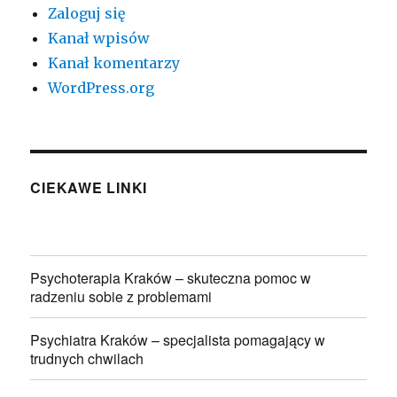
Zaloguj się
Kanał wpisów
Kanał komentarzy
WordPress.org
CIEKAWE LINKI
Psychoterapia Kraków – skuteczna pomoc w
radzeniu sobie z problemami
Psychiatra Kraków – specjalista pomagający w
trudnych chwilach