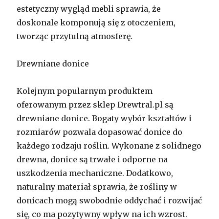
estetyczny wygląd mebli sprawia, że
doskonale komponują się z otoczeniem,
tworząc przytulną atmosferę.
Drewniane donice
Kolejnym popularnym produktem
oferowanym przez sklep Drewtral.pl są
drewniane donice. Bogaty wybór kształtów i
rozmiarów pozwala dopasować donice do
każdego rodzaju roślin. Wykonane z solidnego
drewna, donice są trwałe i odporne na
uszkodzenia mechaniczne. Dodatkowo,
naturalny materiał sprawia, że rośliny w
donicach mogą swobodnie oddychać i rozwijać
się, co ma pozytywny wpływ na ich wzrost.