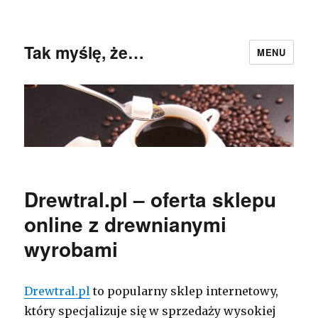
Tak myślę, że…
MENU
Drewtral.pl – oferta sklepu
online z drewnianymi
wyrobami
Drewtral.pl
to popularny sklep internetowy,
który specjalizuje się w sprzedaży wysokiej