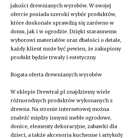
jakości drewnianych wyrobów. W swojej
ofercie posiada szeroki wybór produktów,
które doskonale sprawdzą się zarówno w
domu, jak i w ogrodzie. Dzięki starannemu
wyborowi materiałów oraz dbałości o detale,
każdy klient może być pewien, że zakupiony
produkt będzie trwały i estetyczny.
Bogata oferta drewnianych wyrobów
W sklepie Drewtral.pl znajdziemy wiele
różnorodnych produktów wykonanych z
drewna. Na stronie internetowej można
znaleźć między innymi meble ogrodowe,
donice, elementy dekoracyjne, zabawki dla
dzieci, a także akcesoria kuchenne i artykuły