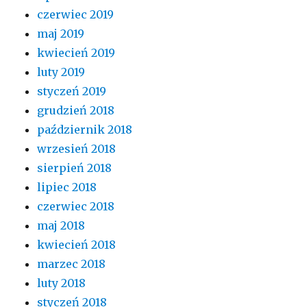
czerwiec 2019
maj 2019
kwiecień 2019
luty 2019
styczeń 2019
grudzień 2018
październik 2018
wrzesień 2018
sierpień 2018
lipiec 2018
czerwiec 2018
maj 2018
kwiecień 2018
marzec 2018
luty 2018
styczeń 2018