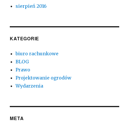
sierpień 2016
KATEGORIE
biuro rachunkowe
BLOG
Prawo
Projektowanie ogrodów
Wydarzenia
META