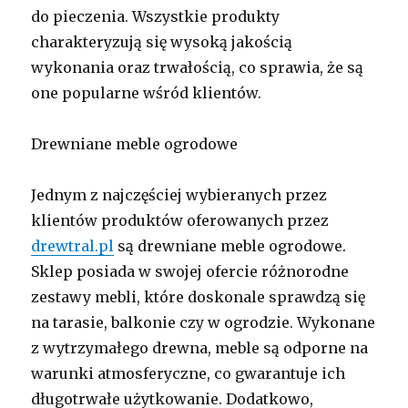
do pieczenia. Wszystkie produkty
charakteryzują się wysoką jakością
wykonania oraz trwałością, co sprawia, że są
one popularne wśród klientów.
Drewniane meble ogrodowe
Jednym z najczęściej wybieranych przez
klientów produktów oferowanych przez
drewtral.pl
są drewniane meble ogrodowe.
Sklep posiada w swojej ofercie różnorodne
zestawy mebli, które doskonale sprawdzą się
na tarasie, balkonie czy w ogrodzie. Wykonane
z wytrzymałego drewna, meble są odporne na
warunki atmosferyczne, co gwarantuje ich
długotrwałe użytkowanie. Dodatkowo,