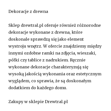
Dekoracje z drewna
Sklep drewtral.pl oferuje również różnorodne
dekoracje wykonane z drewna, które
doskonale sprawdzą się jako element
wystroju wnętrz. W ofercie znajdziemy między
innymi ozdobne ramki na zdjęcia, wieszaki,
półki czy tablice z nadrukiem. Ręcznie
wykonane dekoracje charakteryzują się
wysoką jakością wykonania oraz estetycznym
wyglądem, co sprawia, że są doskonałym
dodatkiem do każdego domu.
Zakupy w sklepie Drewtral.pl