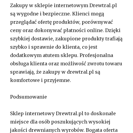
Zakupy w sklepie internetowym Drewtral.pl
są wygodne i bezpieczne. Klienci mogą
przeglądać ofertę produktów, porównywać
ceny oraz dokonywać płatności online. Dzięki
szybkiej dostawie, zakupione produkty trafiają
szybko i sprawnie do klienta, co jest
dodatkowym atutem sklepu. Profesjonalna
obsługa klienta oraz możliwość zwrotu towaru
sprawiają, że zakupy w drewtral.pl są
komfortowe i przyjemne.
Podsumowanie
Sklep internetowy Drewtral.pl to doskonałe
miejsce dla osób poszukujących wysokiej
jakości drewnianych wyrobów. Bogata oferta