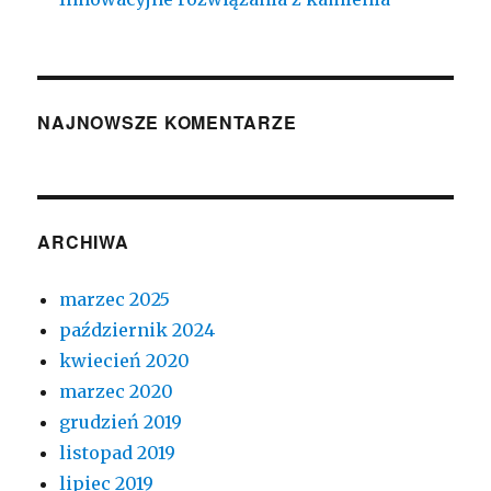
NAJNOWSZE KOMENTARZE
ARCHIWA
marzec 2025
październik 2024
kwiecień 2020
marzec 2020
grudzień 2019
listopad 2019
lipiec 2019