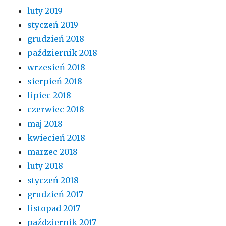
luty 2019
styczeń 2019
grudzień 2018
październik 2018
wrzesień 2018
sierpień 2018
lipiec 2018
czerwiec 2018
maj 2018
kwiecień 2018
marzec 2018
luty 2018
styczeń 2018
grudzień 2017
listopad 2017
październik 2017