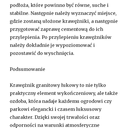
podłoża, które powinno być równe, suche i
stabilne. Następnie należy wyznaczyć miejsce,
gdzie zostaną ułożone krawężniki, a następnie
przygotować zaprawę cementową do ich
przylepienia. Po przylepieniu krawężników
należy dokładnie je wypoziomować i
pozostawić do wyschnięcia.
Podsumowanie
Krawężnik granitowy łukowy to nie tylko
praktyczny element wykończeniowy, ale także
ozdoba, która nadaje każdemu ogrodowi czy
parkowi elegancki i czasem luksusowy
charakter. Dzięki swojej trwałości oraz
odporności na warunki atmosferyczne