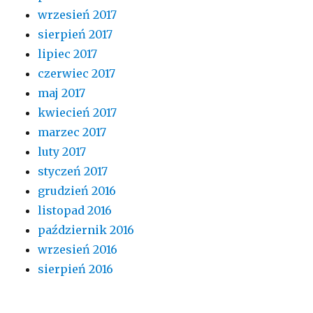
wrzesień 2017
sierpień 2017
lipiec 2017
czerwiec 2017
maj 2017
kwiecień 2017
marzec 2017
luty 2017
styczeń 2017
grudzień 2016
listopad 2016
październik 2016
wrzesień 2016
sierpień 2016