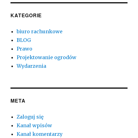
KATEGORIE
biuro rachunkowe
BLOG
Prawo
Projektowanie ogrodów
Wydarzenia
META
Zaloguj się
Kanał wpisów
Kanał komentarzy