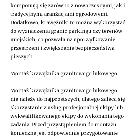
komponują się zarówno z nowoczesnymi, jak i
tradycyjnymi aranżacjami ogrodowymi.
Dodatkowo, krawężniki te można wykorzystać
do wyznaczenia granic parkingu czy terenów
miejskich, co pozwala na uporządkowanie
przestrzeni i zwiększenie bezpieczeństwa
pieszych.
Montaż krawężnika granitowego łukowego
Montaż krawężnika granitowego łukowego
nie należy do najprostszych, dlatego zaleca się
skorzystanie z usług profesjonalnej ekipy lub
wykwalifikowanego ekipy do wykonania tego
zadania. Przed przystąpieniem do montażu
konieczne jest odpowiednie przygotowanie