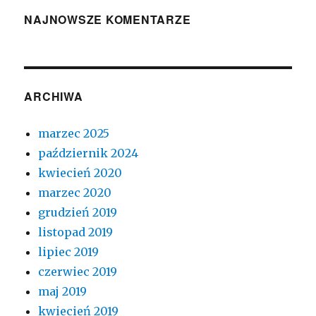
NAJNOWSZE KOMENTARZE
ARCHIWA
marzec 2025
październik 2024
kwiecień 2020
marzec 2020
grudzień 2019
listopad 2019
lipiec 2019
czerwiec 2019
maj 2019
kwiecień 2019