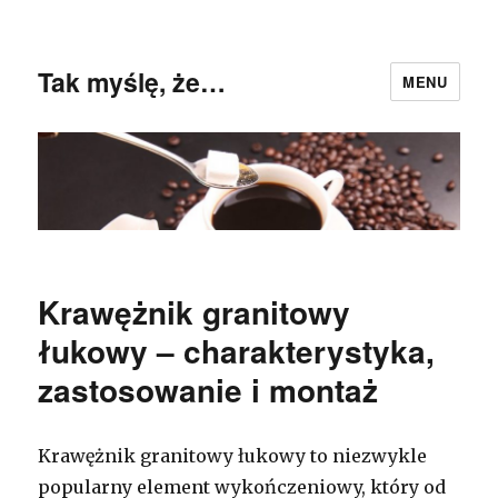
Tak myślę, że…
MENU
Krawężnik granitowy
łukowy – charakterystyka,
zastosowanie i montaż
Krawężnik granitowy łukowy to niezwykle
popularny element wykończeniowy, który od