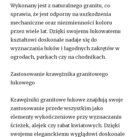
Wykonany jest z naturalnego granitu, co
sprawia, że jest odporny na uszkodzenia
mechaniczne oraz niezmienności koloru
przez wiele lat. Dzięki swojemu łukowatemu
kształtowi doskonale nadaje się do
wyznaczania łuków i łagodnych zakrętów w
ogrodach, parkach czy na chodnikach.
Zastosowanie krawężnika granitowego
łukowego
Krawężniki granitowe łukowe znajdują swoje
zastosowanie przede wszystkim jako
elementy wykończeniowe przy wyznaczaniu
ścieżek, alejek czy rabat kwiatowych. Dzięki
swojemu eleganckiemu wyglądowi doskonale