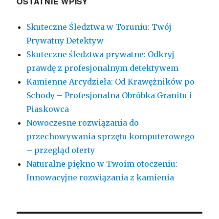
OSTATNIE WPISY
Skuteczne Śledztwa w Toruniu: Twój
Prywatny Detektyw
Skuteczne śledztwa prywatne: Odkryj
prawdę z profesjonalnym detektywem
Kamienne Arcydzieła: Od Krawężników po
Schody – Profesjonalna Obróbka Granitu i
Piaskowca
Nowoczesne rozwiązania do
przechowywania sprzętu komputerowego
– przegląd oferty
Naturalne piękno w Twoim otoczeniu:
Innowacyjne rozwiązania z kamienia