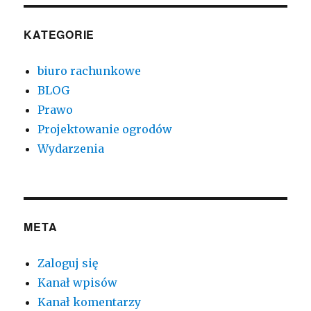
KATEGORIE
biuro rachunkowe
BLOG
Prawo
Projektowanie ogrodów
Wydarzenia
META
Zaloguj się
Kanał wpisów
Kanał komentarzy