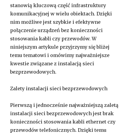
stanowią kluczową część infrastruktury
komunikacyjnej w wielu obiektach. Dzięki
nim możliwe jest szybkie i efektywne
połączenie urządzeń bez konieczności
stosowania kabli czy przewodów. W
niniejszym artykule przyjrzymy się bliżej
temu tematowi i omówimy najważniejsze
kwestie związane z instalacją sieci
bezprzewodowych.
Zalety instalacji sieci bezprzewodowych
Pierwszą i jednocześnie najważniejszą zaletą
instalacji sieci bezprzewodowych jest brak
konieczności stosowania kabli ethernet czy
przewodów telefonicznych. Dzięki temu