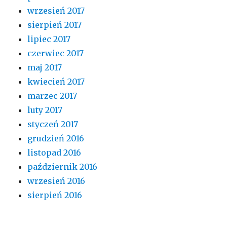
wrzesień 2017
sierpień 2017
lipiec 2017
czerwiec 2017
maj 2017
kwiecień 2017
marzec 2017
luty 2017
styczeń 2017
grudzień 2016
listopad 2016
październik 2016
wrzesień 2016
sierpień 2016