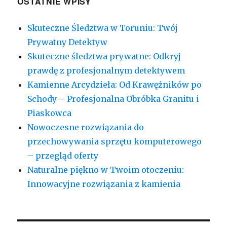
OSTATNIE WPISY
Skuteczne Śledztwa w Toruniu: Twój
Prywatny Detektyw
Skuteczne śledztwa prywatne: Odkryj
prawdę z profesjonalnym detektywem
Kamienne Arcydzieła: Od Krawężników po
Schody – Profesjonalna Obróbka Granitu i
Piaskowca
Nowoczesne rozwiązania do
przechowywania sprzętu komputerowego
– przegląd oferty
Naturalne piękno w Twoim otoczeniu:
Innowacyjne rozwiązania z kamienia