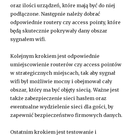
oraz ilości urządzeń, które mają być do niej
podłączone. Następnie należy dobrać
odpowiednie routery czy access pointy, które
będą skutecznie pokrywały dany obszar
sygnałem wifi.
Kolejnym krokiem jest odpowiednie
umiejscowienie routerów czy access pointów
w strategicznych miejscach, tak aby sygnał
wifi był możliwie mocny i obejmował cały
obszar, który ma być objęty siecią. Ważne jest
także zabezpieczenie sieci hasłem oraz
ewentualne wydzielenie sieci dla gości, by
zapewnić bezpieczeństwo firmowych danych.
Ostatnim krokiem jest testowanie i