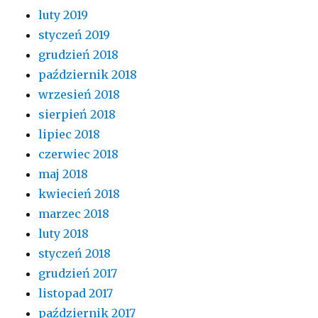
luty 2019
styczeń 2019
grudzień 2018
październik 2018
wrzesień 2018
sierpień 2018
lipiec 2018
czerwiec 2018
maj 2018
kwiecień 2018
marzec 2018
luty 2018
styczeń 2018
grudzień 2017
listopad 2017
październik 2017