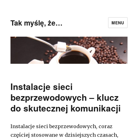
Tak myślę, że…
MENU
Instalacje sieci
bezprzewodowych – klucz
do skutecznej komunikacji
Instalacje sieci bezprzewodowych, coraz
częściej stosowane w dzisiejszych czasach,