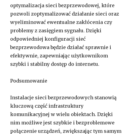
optymalizacja sieci bezprzewodowej, które
pozwoli zoptymalizować działanie sieci oraz
wyeliminować ewentualne zakłócenia czy
problemy z zasięgiem sygnału. Dzięki
odpowiedniej konfiguracji sieć
bezprzewodowa będzie działać sprawnie i
efektywnie, zapewniając użytkownikom
szybki i stabilny dostęp do internetu.
Podsumowanie
Instalacje sieci bezprzewodowych stanowią
kluczową część infrastruktury
komunikacyjnej w wielu obiektach. Dzięki
nim możliwe jest szybkie i bezproblemowe
połączenie urządzeń, zwiększając tym samym