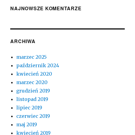
NAJNOWSZE KOMENTARZE
ARCHIWA
marzec 2025
październik 2024
kwiecień 2020
marzec 2020
grudzień 2019
listopad 2019
lipiec 2019
czerwiec 2019
maj 2019
kwiecień 2019