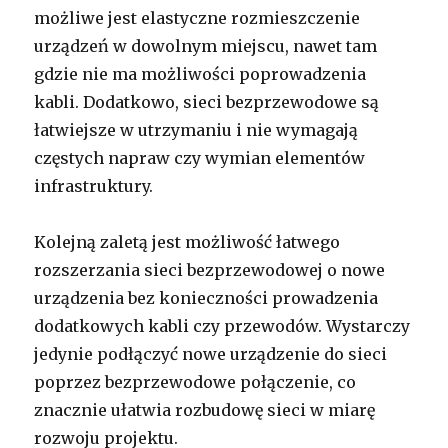
możliwe jest elastyczne rozmieszczenie
urządzeń w dowolnym miejscu, nawet tam
gdzie nie ma możliwości poprowadzenia
kabli. Dodatkowo, sieci bezprzewodowe są
łatwiejsze w utrzymaniu i nie wymagają
częstych napraw czy wymian elementów
infrastruktury.
Kolejną zaletą jest możliwość łatwego
rozszerzania sieci bezprzewodowej o nowe
urządzenia bez konieczności prowadzenia
dodatkowych kabli czy przewodów. Wystarczy
jedynie podłączyć nowe urządzenie do sieci
poprzez bezprzewodowe połączenie, co
znacznie ułatwia rozbudowę sieci w miarę
rozwoju projektu.