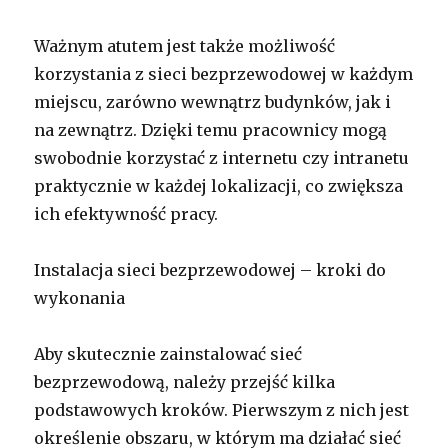
Ważnym atutem jest także możliwość
korzystania z sieci bezprzewodowej w każdym
miejscu, zarówno wewnątrz budynków, jak i
na zewnątrz. Dzięki temu pracownicy mogą
swobodnie korzystać z internetu czy intranetu
praktycznie w każdej lokalizacji, co zwiększa
ich efektywność pracy.
Instalacja sieci bezprzewodowej – kroki do
wykonania
Aby skutecznie zainstalować sieć
bezprzewodową, należy przejść kilka
podstawowych kroków. Pierwszym z nich jest
określenie obszaru, w którym ma działać sieć