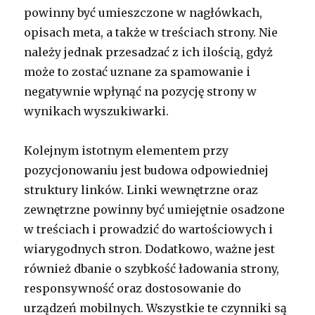
powinny być umieszczone w nagłówkach,
opisach meta, a także w treściach strony. Nie
należy jednak przesadzać z ich ilością, gdyż
może to zostać uznane za spamowanie i
negatywnie wpłynąć na pozycję strony w
wynikach wyszukiwarki.
Kolejnym istotnym elementem przy
pozycjonowaniu jest budowa odpowiedniej
struktury linków. Linki wewnętrzne oraz
zewnętrzne powinny być umiejętnie osadzone
w treściach i prowadzić do wartościowych i
wiarygodnych stron. Dodatkowo, ważne jest
również dbanie o szybkość ładowania strony,
responsywność oraz dostosowanie do
urządzeń mobilnych. Wszystkie te czynniki są