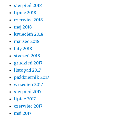
sierpień 2018
lipiec 2018
czerwiec 2018
maj 2018
kwiecień 2018
marzec 2018
luty 2018
styczeń 2018
grudzień 2017
listopad 2017
październik 2017
wrzesień 2017
sierpień 2017
lipiec 2017
czerwiec 2017
maj 2017