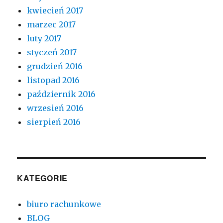
kwiecień 2017
marzec 2017
luty 2017
styczeń 2017
grudzień 2016
listopad 2016
październik 2016
wrzesień 2016
sierpień 2016
KATEGORIE
biuro rachunkowe
BLOG