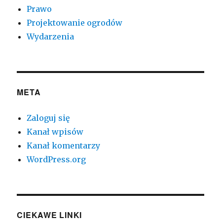
Prawo
Projektowanie ogrodów
Wydarzenia
META
Zaloguj się
Kanał wpisów
Kanał komentarzy
WordPress.org
CIEKAWE LINKI