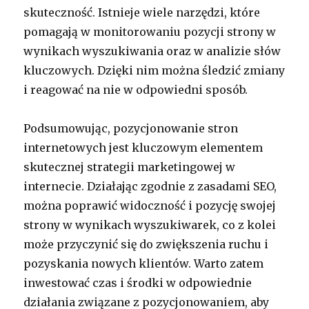
skuteczność. Istnieje wiele narzędzi, które
pomagają w monitorowaniu pozycji strony w
wynikach wyszukiwania oraz w analizie słów
kluczowych. Dzięki nim można śledzić zmiany
i reagować na nie w odpowiedni sposób.
Podsumowując, pozycjonowanie stron
internetowych jest kluczowym elementem
skutecznej strategii marketingowej w
internecie. Działając zgodnie z zasadami SEO,
można poprawić widoczność i pozycję swojej
strony w wynikach wyszukiwarek, co z kolei
może przyczynić się do zwiększenia ruchu i
pozyskania nowych klientów. Warto zatem
inwestować czas i środki w odpowiednie
działania związane z pozycjonowaniem, aby