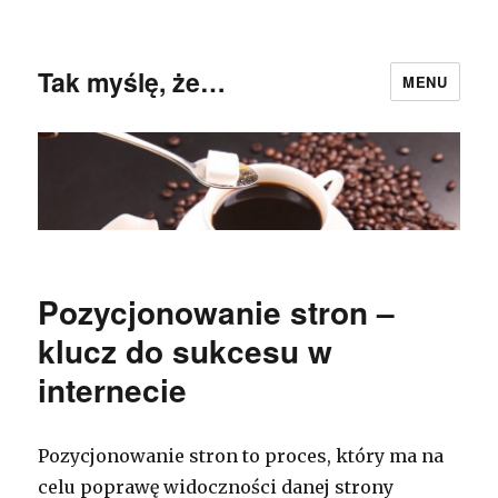
Tak myślę, że…
MENU
Pozycjonowanie stron –
klucz do sukcesu w
internecie
Pozycjonowanie stron to proces, który ma na
celu poprawę widoczności danej strony