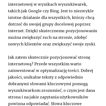
internetowej w wynikach wyszukiwarek,
takich jak Google czy Bing. Jest to niezwykle
istotne działanie dla wszystkich, którzy chcą
dotrzeć do swojej grupy docelowej poprzez
internet. Dzięki skutecznemu pozycjonowaniu
można zwiększyć ruch na stronie, zdobyć
nowych klientów oraz zwiększyć swoje zyski.
Jak zatem skutecznie pozycjonować stronę
internetową? Przede wszystkim warto
zainwestować w optymalizację treści. Dobrej
jakości, unikalne teksty z odpowiednio
dobranymi słowami kluczowymi pomogą
wyszukiwarkom zrozumieć, o czym jest dana
strona i na jakie zapytania użytkowników
powinna odpowiadać. Słowa kluczowe