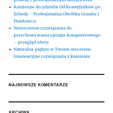
Kamienne Arcydzieła: Od Krawężników po
Schody – Profesjonalna Obróbka Granitu i
Piaskowca
Nowoczesne rozwiązania do
przechowywania sprzętu komputerowego
– przegląd oferty
Naturalne piękno w Twoim otoczeniu:
Innowacyjne rozwiązania z kamienia
NAJNOWSZE KOMENTARZE
ARCHIWA