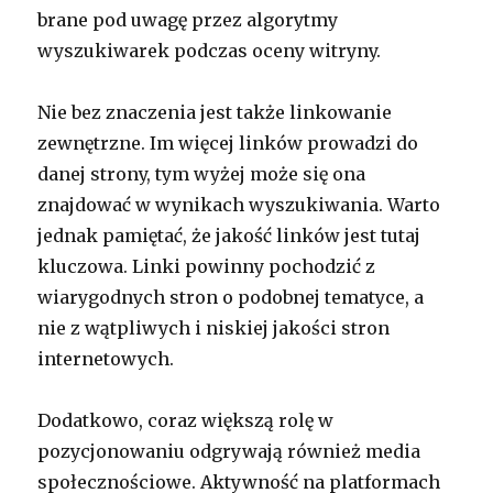
brane pod uwagę przez algorytmy
wyszukiwarek podczas oceny witryny.
Nie bez znaczenia jest także linkowanie
zewnętrzne. Im więcej linków prowadzi do
danej strony, tym wyżej może się ona
znajdować w wynikach wyszukiwania. Warto
jednak pamiętać, że jakość linków jest tutaj
kluczowa. Linki powinny pochodzić z
wiarygodnych stron o podobnej tematyce, a
nie z wątpliwych i niskiej jakości stron
internetowych.
Dodatkowo, coraz większą rolę w
pozycjonowaniu odgrywają również media
społecznościowe. Aktywność na platformach