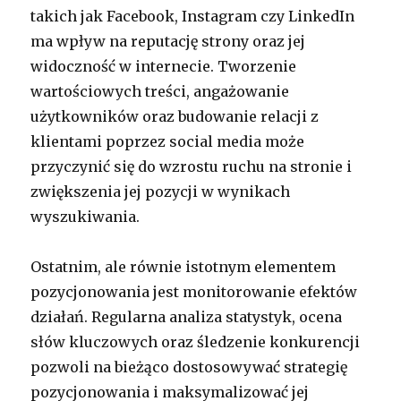
takich jak Facebook, Instagram czy LinkedIn
ma wpływ na reputację strony oraz jej
widoczność w internecie. Tworzenie
wartościowych treści, angażowanie
użytkowników oraz budowanie relacji z
klientami poprzez social media może
przyczynić się do wzrostu ruchu na stronie i
zwiększenia jej pozycji w wynikach
wyszukiwania.
Ostatnim, ale równie istotnym elementem
pozycjonowania jest monitorowanie efektów
działań. Regularna analiza statystyk, ocena
słów kluczowych oraz śledzenie konkurencji
pozwoli na bieżąco dostosowywać strategię
pozycjonowania i maksymalizować jej