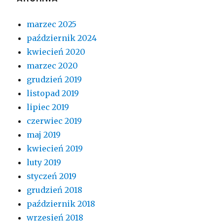
marzec 2025
październik 2024
kwiecień 2020
marzec 2020
grudzień 2019
listopad 2019
lipiec 2019
czerwiec 2019
maj 2019
kwiecień 2019
luty 2019
styczeń 2019
grudzień 2018
październik 2018
wrzesień 2018