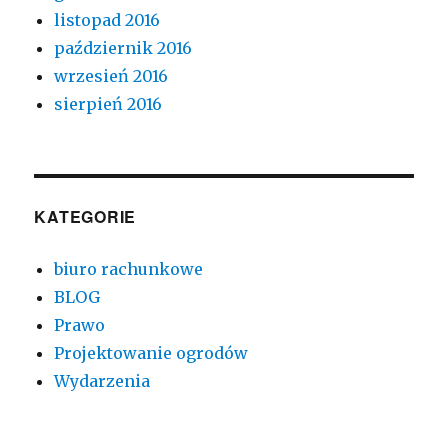
listopad 2016
październik 2016
wrzesień 2016
sierpień 2016
KATEGORIE
biuro rachunkowe
BLOG
Prawo
Projektowanie ogrodów
Wydarzenia