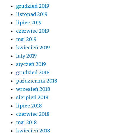
grudzień 2019
listopad 2019
lipiec 2019
czerwiec 2019
maj 2019
kwiecień 2019
luty 2019
styczeń 2019
grudzień 2018
październik 2018
wrzesień 2018
sierpień 2018
lipiec 2018
czerwiec 2018
maj 2018
kwiecień 2018