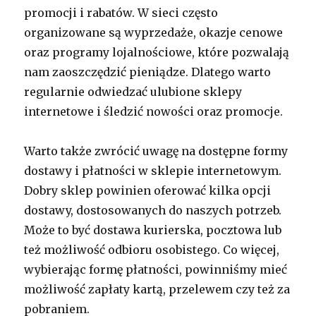
promocji i rabatów. W sieci często
organizowane są wyprzedaże, okazje cenowe
oraz programy lojalnościowe, które pozwalają
nam zaoszczędzić pieniądze. Dlatego warto
regularnie odwiedzać ulubione sklepy
internetowe i śledzić nowości oraz promocje.
Warto także zwrócić uwagę na dostępne formy
dostawy i płatności w sklepie internetowym.
Dobry sklep powinien oferować kilka opcji
dostawy, dostosowanych do naszych potrzeb.
Może to być dostawa kurierska, pocztowa lub
też możliwość odbioru osobistego. Co więcej,
wybierając formę płatności, powinniśmy mieć
możliwość zapłaty kartą, przelewem czy też za
pobraniem.