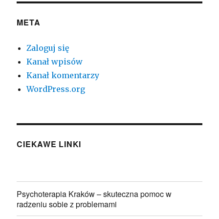
META
Zaloguj się
Kanał wpisów
Kanał komentarzy
WordPress.org
CIEKAWE LINKI
Psychoterapia Kraków – skuteczna pomoc w
radzeniu sobie z problemami