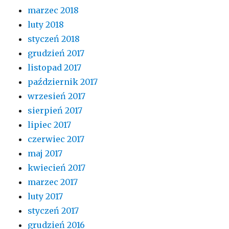
marzec 2018
luty 2018
styczeń 2018
grudzień 2017
listopad 2017
październik 2017
wrzesień 2017
sierpień 2017
lipiec 2017
czerwiec 2017
maj 2017
kwiecień 2017
marzec 2017
luty 2017
styczeń 2017
grudzień 2016