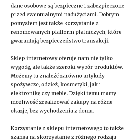
dane osobowe są bezpieczne i zabezpieczone
przed ewentualnymi nadużyciami. Dobrym
pomysłem jest także korzystanie z
renomowanych platform płatniczych, które
gwarantują bezpieczeństwo transakcji.
Sklep internetowy oferuje nam nie tylko
wygodę, ale także szeroki wybór produktów.
Możemy tu znaleźć zarówno artykuły
spożywcze, odzież, kosmetyki, jak i
elektronikę czy meble. Dzięki temu mamy
możliwość zrealizować zakupy na różne
okazje, bez wychodzenia z domu.
Korzystanie z sklepu internetowego to także
szansa na skorzystanie z różnego rodzaju