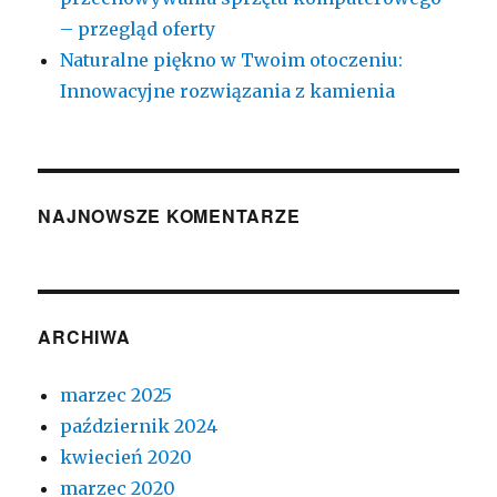
– przegląd oferty
Naturalne piękno w Twoim otoczeniu:
Innowacyjne rozwiązania z kamienia
NAJNOWSZE KOMENTARZE
ARCHIWA
marzec 2025
październik 2024
kwiecień 2020
marzec 2020