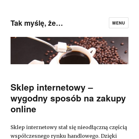
Tak myślę, że…
MENU
Sklep internetowy –
wygodny sposób na zakupy
online
Sklep internetowy stał się nieodłączną częścią
współczesnego rynku handlowego. Dzięki