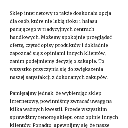
Sklep internetowy to także doskonała opcja
dla osób, które nie lubią tłoku i hałasu
panującego w tradycyjnych centrach
handlowych. Możemy spokojnie przeglądać
ofertę, czytać opisy produktów i dokładnie
zapoznać się z opiniami innych klientów,
zanim podejmiemy decyzję o zakupie. To
wszystko przyczynia się do zwiększenia
naszej satysfakcji z dokonanych zakupów.
Pamiętajmy jednak, że wybierając sklep
internetowy, powinniśmy zwracać uwagę na
kilka ważnych kwestii. Przede wszystkim
sprawdźmy renomę sklepu oraz opinie innych
klientów. Ponadto, upewnijmy się, że nasze