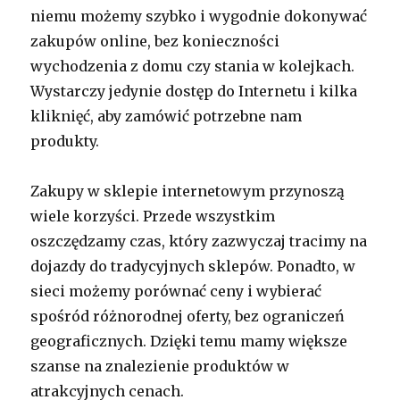
niemu możemy szybko i wygodnie dokonywać
zakupów online, bez konieczności
wychodzenia z domu czy stania w kolejkach.
Wystarczy jedynie dostęp do Internetu i kilka
kliknięć, aby zamówić potrzebne nam
produkty.
Zakupy w sklepie internetowym przynoszą
wiele korzyści. Przede wszystkim
oszczędzamy czas, który zazwyczaj tracimy na
dojazdy do tradycyjnych sklepów. Ponadto, w
sieci możemy porównać ceny i wybierać
spośród różnorodnej oferty, bez ograniczeń
geograficznych. Dzięki temu mamy większe
szanse na znalezienie produktów w
atrakcyjnych cenach.