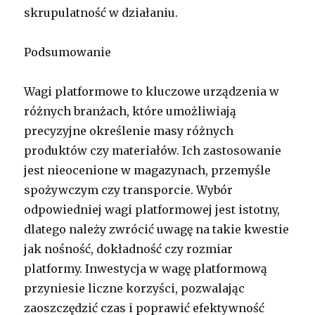
skrupulatność w działaniu.
Podsumowanie
Wagi platformowe to kluczowe urządzenia w
różnych branżach, które umożliwiają
precyzyjne określenie masy różnych
produktów czy materiałów. Ich zastosowanie
jest nieocenione w magazynach, przemyśle
spożywczym czy transporcie. Wybór
odpowiedniej wagi platformowej jest istotny,
dlatego należy zwrócić uwagę na takie kwestie
jak nośność, dokładność czy rozmiar
platformy. Inwestycja w wagę platformową
przyniesie liczne korzyści, pozwalając
zaoszczędzić czas i poprawić efektywność