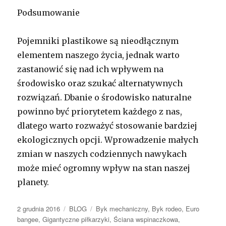
Podsumowanie
Pojemniki plastikowe są nieodłącznym
elementem naszego życia, jednak warto
zastanowić się nad ich wpływem na
środowisko oraz szukać alternatywnych
rozwiązań. Dbanie o środowisko naturalne
powinno być priorytetem każdego z nas,
dlatego warto rozważyć stosowanie bardziej
ekologicznych opcji. Wprowadzenie małych
zmian w naszych codziennych nawykach
może mieć ogromny wpływ na stan naszej
planety.
Opublikowano
Kategorie
Tagi
2 grudnia 2016
BLOG
Byk mechaniczny
,
Byk rodeo
,
Euro
bangee
,
Gigantyczne piłkarzyki
,
Ściana wspinaczkowa
,