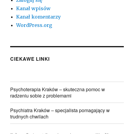
Zaloguj się
Kanał wpisów
Kanał komentarzy
WordPress.org
CIEKAWE LINKI
Psychoterapia Kraków – skuteczna pomoc w
radzeniu sobie z problemami
Psychiatra Kraków – specjalista pomagający w
trudnych chwilach