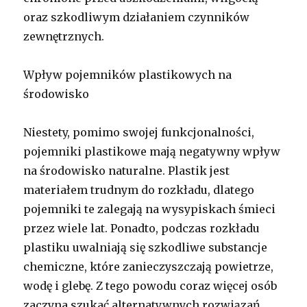
oraz szkodliwym działaniem czynników
zewnętrznych.
Wpływ pojemników plastikowych na
środowisko
Niestety, pomimo swojej funkcjonalności,
pojemniki plastikowe mają negatywny wpływ
na środowisko naturalne. Plastik jest
materiałem trudnym do rozkładu, dlatego
pojemniki te zalegają na wysypiskach śmieci
przez wiele lat. Ponadto, podczas rozkładu
plastiku uwalniają się szkodliwe substancje
chemiczne, które zanieczyszczają powietrze,
wodę i glebę. Z tego powodu coraz więcej osób
zaczyna szukać alternatywnych rozwiązań,