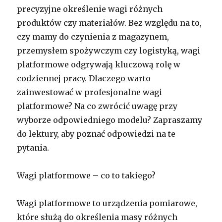
precyzyjne określenie wagi różnych
produktów czy materiałów. Bez względu na to,
czy mamy do czynienia z magazynem,
przemysłem spożywczym czy logistyką, wagi
platformowe odgrywają kluczową rolę w
codziennej pracy. Dlaczego warto
zainwestować w profesjonalne wagi
platformowe? Na co zwrócić uwagę przy
wyborze odpowiedniego modelu? Zapraszamy
do lektury, aby poznać odpowiedzi na te
pytania.
Wagi platformowe – co to takiego?
Wagi platformowe to urządzenia pomiarowe,
które służą do określenia masy różnych