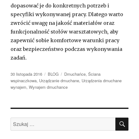
dopasować je do konkretnych potrzeb i
specyfiki wykonywanej pracy. Dlatego warto
zwrócić uwagę na jakość materiałów oraz
funkcjonalność stołów warsztatowych, aby
zapewnić sobie komfortowe warunki pracy
oraz bezpieczeństwo podczas wykonywania
zadań.
Opublikowano
Kategorie
Tagi
30 listopada 2016
BLOG
Dmuchańce
,
Ściana
wspinaczkowa
,
Urządzanie dmuchane
,
Urządzenia dmuchane
wynajem
,
Wynajem dmuchance
SZU
Szukaj: