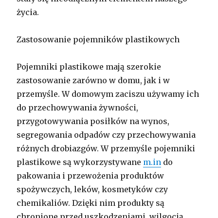
życia.
Zastosowanie pojemników plastikowych
Pojemniki plastikowe mają szerokie
zastosowanie zarówno w domu, jak i w
przemyśle. W domowym zaciszu używamy ich
do przechowywania żywności,
przygotowywania posiłków na wynos,
segregowania odpadów czy przechowywania
różnych drobiazgów. W przemyśle pojemniki
plastikowe są wykorzystywane
m.in
do
pakowania i przewożenia produktów
spożywczych, leków, kosmetyków czy
chemikaliów. Dzięki nim produkty są
chronione przed uszkodzeniami, wilgocią