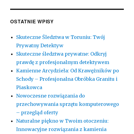
OSTATNIE WPISY
Skuteczne Śledztwa w Toruniu: Twój
Prywatny Detektyw
Skuteczne śledztwa prywatne: Odkryj
prawdę z profesjonalnym detektywem
Kamienne Arcydzieła: Od Krawężników po
Schody – Profesjonalna Obróbka Granitu i
Piaskowca
Nowoczesne rozwiązania do
przechowywania sprzętu komputerowego
– przegląd oferty
Naturalne piękno w Twoim otoczeniu:
Innowacyjne rozwiązania z kamienia