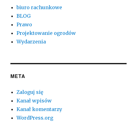
biuro rachunkowe
BLOG
Prawo
Projektowanie ogrodów
Wydarzenia
META
Zaloguj się
Kanał wpisów
Kanał komentarzy
WordPress.org