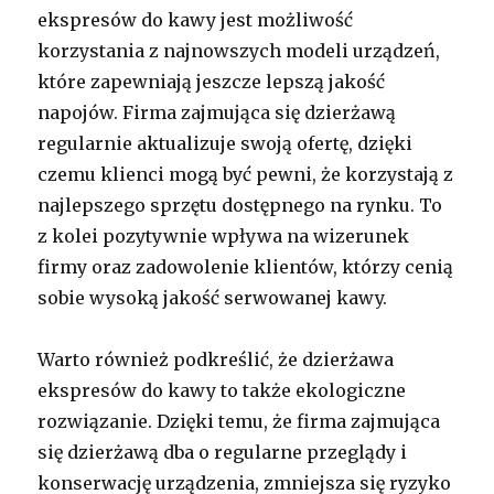
ekspresów do kawy jest możliwość
korzystania z najnowszych modeli urządzeń,
które zapewniają jeszcze lepszą jakość
napojów. Firma zajmująca się dzierżawą
regularnie aktualizuje swoją ofertę, dzięki
czemu klienci mogą być pewni, że korzystają z
najlepszego sprzętu dostępnego na rynku. To
z kolei pozytywnie wpływa na wizerunek
firmy oraz zadowolenie klientów, którzy cenią
sobie wysoką jakość serwowanej kawy.
Warto również podkreślić, że dzierżawa
ekspresów do kawy to także ekologiczne
rozwiązanie. Dzięki temu, że firma zajmująca
się dzierżawą dba o regularne przeglądy i
konserwację urządzenia, zmniejsza się ryzyko