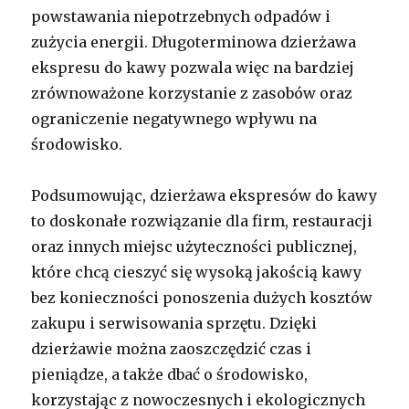
powstawania niepotrzebnych odpadów i
zużycia energii. Długoterminowa dzierżawa
ekspresu do kawy pozwala więc na bardziej
zrównoważone korzystanie z zasobów oraz
ograniczenie negatywnego wpływu na
środowisko.
Podsumowując, dzierżawa ekspresów do kawy
to doskonałe rozwiązanie dla firm, restauracji
oraz innych miejsc użyteczności publicznej,
które chcą cieszyć się wysoką jakością kawy
bez konieczności ponoszenia dużych kosztów
zakupu i serwisowania sprzętu. Dzięki
dzierżawie można zaoszczędzić czas i
pieniądze, a także dbać o środowisko,
korzystając z nowoczesnych i ekologicznych