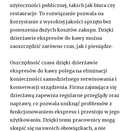
użyteczności publicznej, takich jak biura czy
restauracje. To rozwiązanie pozwala na
korzystanie z wysokiej jakości sprzętu bez
ponoszenia dużych kosztów zakupu. Dzięki
dzierżawie ekspresów do kawy można
zaoszczędzić zarówno czas, jak i pieniądze.
Oszczędność czasu dzięki dzierżawie
ekspresów do kawy polega na eliminacji
konieczności samodzielnego serwisowania i
konserwacji urządzenia. Firma zajmująca się
dzierżawą zapewnia regularne przeglądy oraz
naprawy, co pozwala uniknąć problemów z
funkcjonowaniem ekspresu i przestoju w jego
użytkowaniu. Dzięki temu pracownicy mogą
skupić się na swoich obowiązkach, a nie