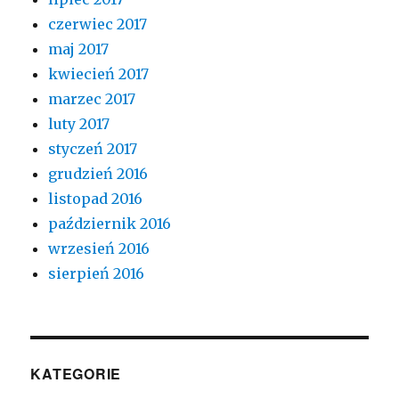
czerwiec 2017
maj 2017
kwiecień 2017
marzec 2017
luty 2017
styczeń 2017
grudzień 2016
listopad 2016
październik 2016
wrzesień 2016
sierpień 2016
KATEGORIE