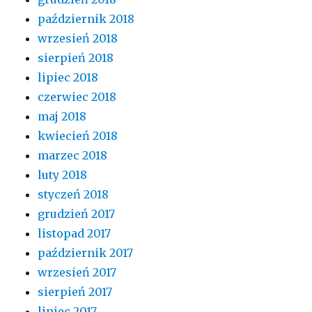
październik 2018
wrzesień 2018
sierpień 2018
lipiec 2018
czerwiec 2018
maj 2018
kwiecień 2018
marzec 2018
luty 2018
styczeń 2018
grudzień 2017
listopad 2017
październik 2017
wrzesień 2017
sierpień 2017
lipiec 2017