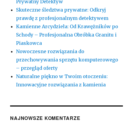
Prywatny Detektyw
Skuteczne śledztwa prywatne: Odkryj
prawdę z profesjonalnym detektywem
Kamienne Arcydzieła: Od Krawężników po
Schody – Profesjonalna Obróbka Granitu i
Piaskowca
Nowoczesne rozwiązania do
przechowywania sprzętu komputerowego
– przegląd oferty
Naturalne piękno w Twoim otoczeniu:
Innowacyjne rozwiązania z kamienia
NAJNOWSZE KOMENTARZE