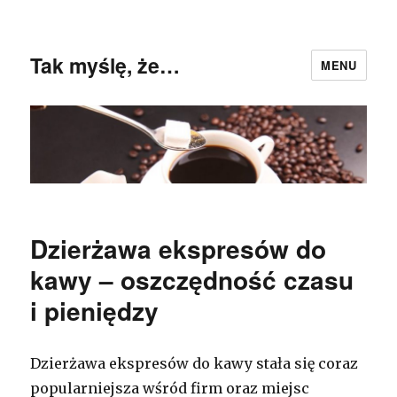
Tak myślę, że…
MENU
Dzierżawa ekspresów do
kawy – oszczędność czasu
i pieniędzy
Dzierżawa ekspresów do kawy stała się coraz
popularniejsza wśród firm oraz miejsc