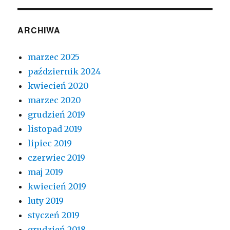
ARCHIWA
marzec 2025
październik 2024
kwiecień 2020
marzec 2020
grudzień 2019
listopad 2019
lipiec 2019
czerwiec 2019
maj 2019
kwiecień 2019
luty 2019
styczeń 2019
grudzień 2018