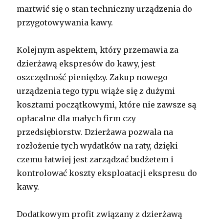
martwić się o stan techniczny urządzenia do
przygotowywania kawy.
Kolejnym aspektem, który przemawia za
dzierżawą ekspresów do kawy, jest
oszczędność pieniędzy. Zakup nowego
urządzenia tego typu wiąże się z dużymi
kosztami początkowymi, które nie zawsze są
opłacalne dla małych firm czy
przedsiębiorstw. Dzierżawa pozwala na
rozłożenie tych wydatków na raty, dzięki
czemu łatwiej jest zarządzać budżetem i
kontrolować koszty eksploatacji ekspresu do
kawy.
Dodatkowym profit związany z dzierżawą