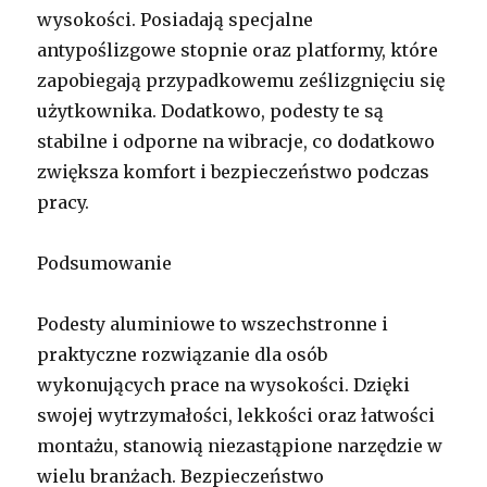
wysokości. Posiadają specjalne
antypoślizgowe stopnie oraz platformy, które
zapobiegają przypadkowemu ześlizgnięciu się
użytkownika. Dodatkowo, podesty te są
stabilne i odporne na wibracje, co dodatkowo
zwiększa komfort i bezpieczeństwo podczas
pracy.
Podsumowanie
Podesty aluminiowe to wszechstronne i
praktyczne rozwiązanie dla osób
wykonujących prace na wysokości. Dzięki
swojej wytrzymałości, lekkości oraz łatwości
montażu, stanowią niezastąpione narzędzie w
wielu branżach. Bezpieczeństwo