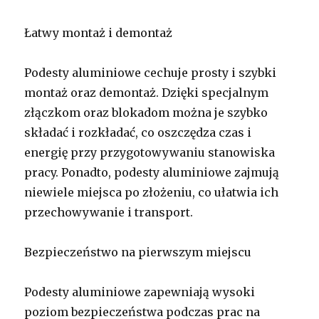
Łatwy montaż i demontaż
Podesty aluminiowe cechuje prosty i szybki
montaż oraz demontaż. Dzięki specjalnym
złączkom oraz blokadom można je szybko
składać i rozkładać, co oszczędza czas i
energię przy przygotowywaniu stanowiska
pracy. Ponadto, podesty aluminiowe zajmują
niewiele miejsca po złożeniu, co ułatwia ich
przechowywanie i transport.
Bezpieczeństwo na pierwszym miejscu
Podesty aluminiowe zapewniają wysoki
poziom bezpieczeństwa podczas prac na