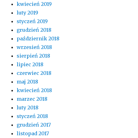
kwiecień 2019
luty 2019
styczeń 2019
grudzień 2018
październik 2018
wrzesień 2018
sierpień 2018
lipiec 2018
czerwiec 2018
maj 2018
kwiecień 2018
marzec 2018
luty 2018
styczeń 2018
grudzień 2017
listopad 2017