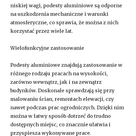
niskiej wagi, podesty aluminiowe są odporne
na uszkodzenia mechaniczne i warunki
atmosferyczne, co sprawia, że można z nich
korzystać przez wiele lat.
Wielofunkcyjne zastosowanie
Podesty aluminiowe znajdują zastosowanie w
różnego rodzaju pracach na wysokości,
zarówno wewnątrz, jak i na zewnątrz
budynków. Doskonale sprawdzają się przy
malowaniu ścian, remontach elewacji, czy
nawet podczas prac ogrodniczych. Dzięki nim
można w łatwy sposób dotrzeć do trudno
dostępnych miejsc, co znacznie ułatwia i
przyspiesza wykonywane prace.