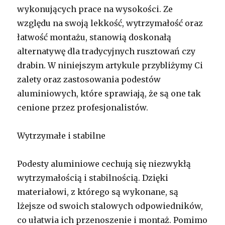
wykonujących prace na wysokości. Ze
względu na swoją lekkość, wytrzymałość oraz
łatwość montażu, stanowią doskonałą
alternatywę dla tradycyjnych rusztowań czy
drabin. W niniejszym artykule przybliżymy Ci
zalety oraz zastosowania podestów
aluminiowych, które sprawiają, że są one tak
cenione przez profesjonalistów.
Wytrzymałe i stabilne
Podesty aluminiowe cechują się niezwykłą
wytrzymałością i stabilnością. Dzięki
materiałowi, z którego są wykonane, są
lżejsze od swoich stalowych odpowiedników,
co ułatwia ich przenoszenie i montaż. Pomimo