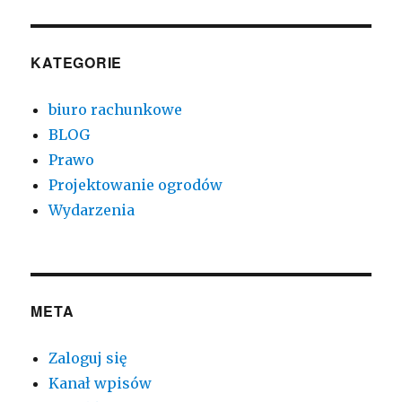
KATEGORIE
biuro rachunkowe
BLOG
Prawo
Projektowanie ogrodów
Wydarzenia
META
Zaloguj się
Kanał wpisów