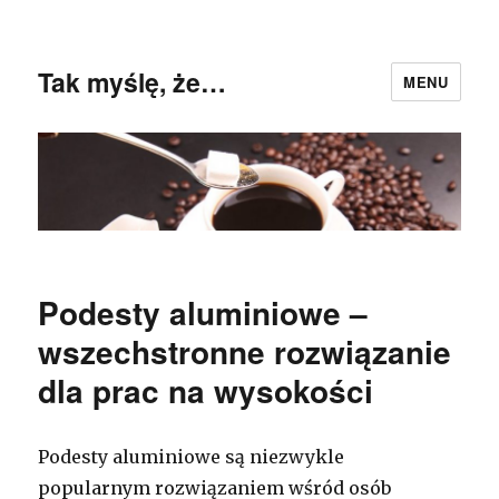
Tak myślę, że…
MENU
Podesty aluminiowe –
wszechstronne rozwiązanie
dla prac na wysokości
Podesty aluminiowe są niezwykle
popularnym rozwiązaniem wśród osób