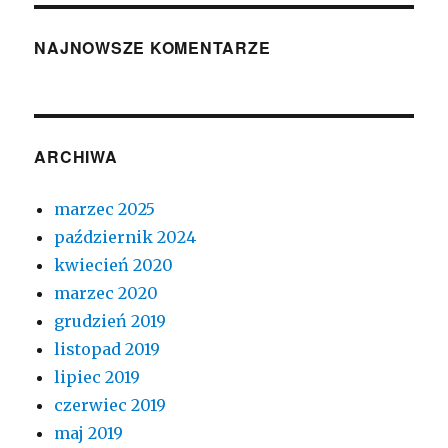
NAJNOWSZE KOMENTARZE
ARCHIWA
marzec 2025
październik 2024
kwiecień 2020
marzec 2020
grudzień 2019
listopad 2019
lipiec 2019
czerwiec 2019
maj 2019