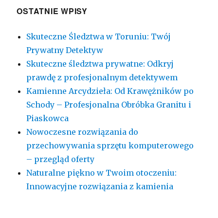
OSTATNIE WPISY
Skuteczne Śledztwa w Toruniu: Twój
Prywatny Detektyw
Skuteczne śledztwa prywatne: Odkryj
prawdę z profesjonalnym detektywem
Kamienne Arcydzieła: Od Krawężników po
Schody – Profesjonalna Obróbka Granitu i
Piaskowca
Nowoczesne rozwiązania do
przechowywania sprzętu komputerowego
– przegląd oferty
Naturalne piękno w Twoim otoczeniu:
Innowacyjne rozwiązania z kamienia