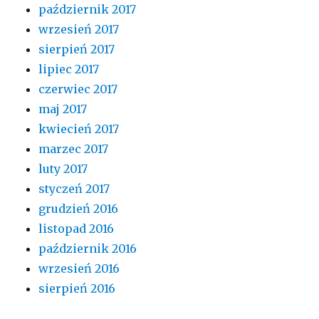
październik 2017
wrzesień 2017
sierpień 2017
lipiec 2017
czerwiec 2017
maj 2017
kwiecień 2017
marzec 2017
luty 2017
styczeń 2017
grudzień 2016
listopad 2016
październik 2016
wrzesień 2016
sierpień 2016